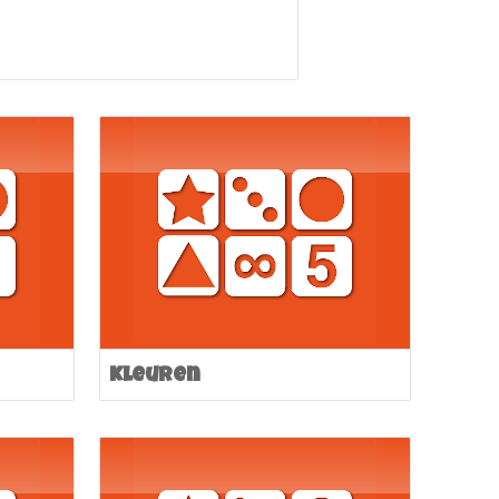
Kleuren