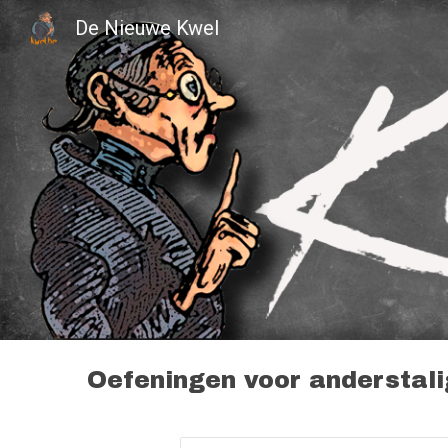
De Nieuwe Kwel
Sk
Oefeningen voor anderstal