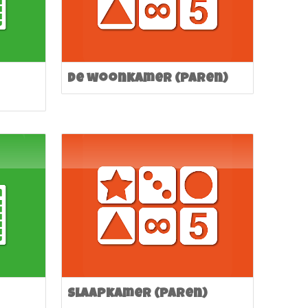
De woonkamer (paren)
Slaapkamer (paren)