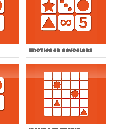
Emoties en gevoelens